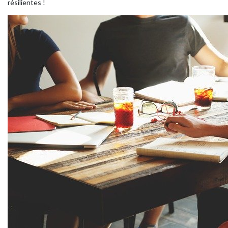
résilientes !