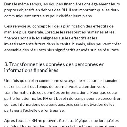
Dans le même temps, les équipes financières ont également leurs
propres objectifs en dehors des RH. Il est important que les deux
communiquent entre eux pour clarifier leurs plans.
Cela renvoie au concept RH de la planification des effectifs de
manière plus générale. Lorsque les ressources humaines et les
finances sont à la fois alignées sur les effectifs et les
investissements futurs dans le capital humain, elles peuvent créer
ensemble des résultats plus significatifs et axés sur les résultats.
3. Transformez les données des personnes en
informations financières
Une fois qu’un plan comme une stratégie de ressources humaines
est en place, il est temps de tourner votre attention vers la
transformation de ces données en informations. Pour que cette
partie fonctionne, les RH ont besoin de temps pour se concentrer
sur ces informations stratégiques, puis sur la motivation de les
partager à l’échelle de l’entreprise.
Après tout, les RH ne peuvent être stratégiques que lorsqu’elles
excèdent les opérations. Pour que cela fonctionne,
vous devez