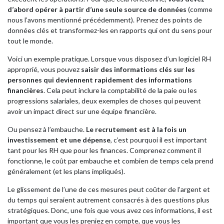
d’abord opérer à partir d’une seule source de données
(comme
nous l’avons mentionné précédemment). Prenez des points de
données clés et transformez-les en rapports qui ont du sens pour
tout le monde.
Voici un exemple pratique. Lorsque vous disposez d’un logiciel RH
approprié, vous pouvez
saisir des informations clés sur les
personnes qui deviennent rapidement des informations
financières
. Cela peut inclure la comptabilité de la paie ou les
progressions salariales, deux exemples de choses qui peuvent
avoir un impact direct sur une équipe financière.
Ou pensez à l’embauche.
Le recrutement est à la fois un
investissement et une dépense
, c’est pourquoi il est important
tant pour les RH que pour les finances. Comprenez comment il
fonctionne, le coût par embauche et combien de temps cela prend
généralement (et les plans impliqués).
Le glissement de l’une de ces mesures peut coûter de l’argent et
du temps qui seraient autrement consacrés à des questions plus
stratégiques. Donc, une fois que vous avez ces informations, il est
important que vous les preniez en compte, que vous les