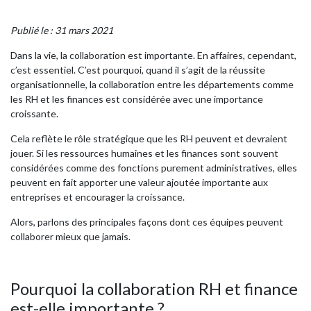
Publié le : 31 mars 2021
Dans la vie, la collaboration est importante. En affaires, cependant,
c’est essentiel. C’est pourquoi, quand il s’agit de la réussite
organisationnelle, la collaboration entre les départements comme
les RH et les finances est considérée avec une importance
croissante.
Cela reflète le rôle stratégique que les RH peuvent et devraient
jouer. Si les ressources humaines et les finances sont souvent
considérées comme des fonctions purement administratives, elles
peuvent en fait apporter une valeur ajoutée importante aux
entreprises et encourager la croissance.
Alors, parlons des principales façons dont ces équipes peuvent
collaborer mieux que jamais.
Pourquoi la collaboration RH et finance
est-elle importante ?