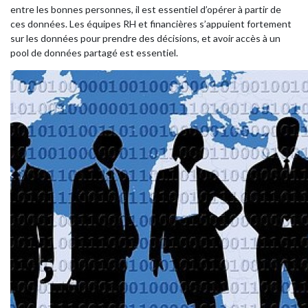
entre les bonnes personnes, il est essentiel d’opérer à partir de
ces données. Les équipes RH et financières s’appuient fortement
sur les données pour prendre des décisions, et avoir accès à un
pool de données partagé est essentiel.