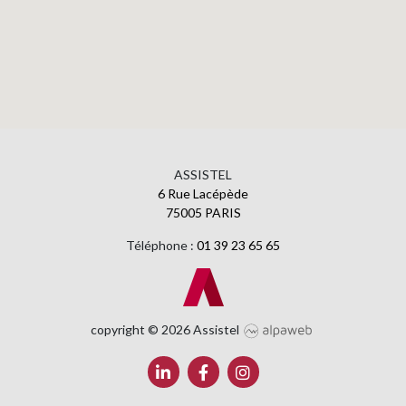
ASSISTEL
6 Rue Lacépède
75005 PARIS
Téléphone :
01 39 23 65 65
copyright © 2026 Assistel