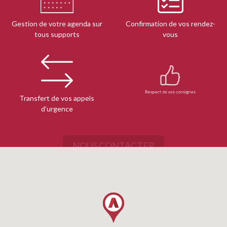
Gestion de votre agenda sur
Confirmation de vos rendez-
tous supports
vous
Transfert de vos appels
Respect de vos consignes
d’urgence
NOUS CONTACTER