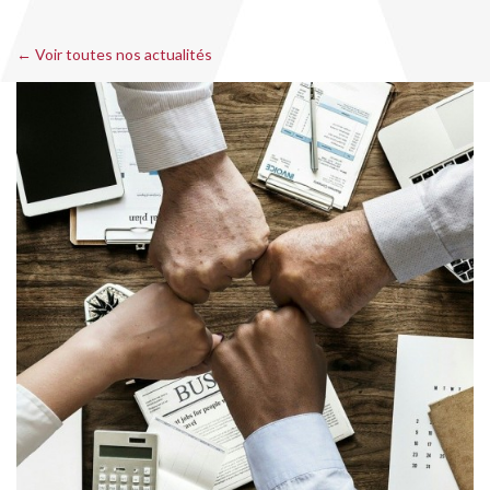
← Voir toutes nos actualités