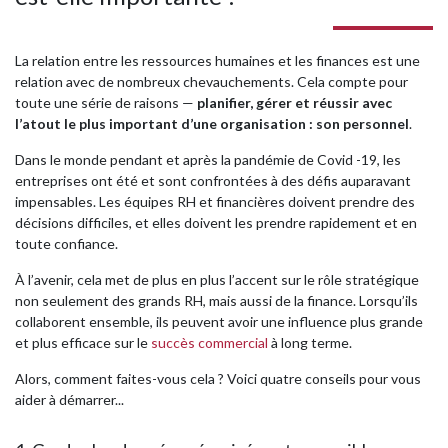
La relation entre les ressources humaines et les finances est une
relation avec de nombreux chevauchements. Cela compte pour
toute une série de raisons —
planifier, gérer et réussir avec
l’atout le plus important d’une organisation : son personnel
.
Dans le monde pendant et après la pandémie de Covid -19, les
entreprises ont été et sont confrontées à des défis auparavant
impensables. Les équipes RH et financières doivent prendre des
décisions difficiles, et elles doivent les prendre rapidement et en
toute confiance.
À l’avenir, cela met de plus en plus l’accent sur le rôle stratégique
non seulement des grands RH, mais aussi de la finance. Lorsqu’ils
collaborent ensemble, ils peuvent avoir une influence plus grande
et plus efficace sur le
succès commercial
à long terme.
Alors, comment faites-vous cela ? Voici quatre conseils pour vous
aider à démarrer...