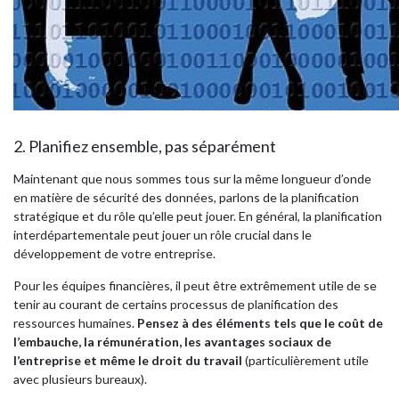
2. Planifiez ensemble, pas séparément
Maintenant que nous sommes tous sur la même longueur d’onde
en matière de sécurité des données, parlons de la planification
stratégique et du rôle qu’elle peut jouer. En général, la planification
interdépartementale peut jouer un rôle crucial dans le
développement de votre entreprise.
Pour les équipes financières, il peut être extrêmement utile de se
tenir au courant de certains processus de planification des
ressources humaines.
Pensez à des éléments tels que le coût de
l’embauche, la rémunération, les avantages sociaux de
l’entreprise et même le droit du travail
(particulièrement utile
avec plusieurs bureaux).