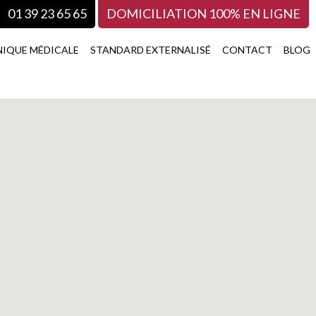
01 39 23 65 65
DOMICILIATION
100% EN LIGNE
IQUE MÉDICALE
STANDARD EXTERNALISÉ
CONTACT
BLOG