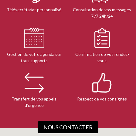
Télésecrétariat personnalisé
Consultation de vos messages
7j/7 24h/24
Gestion de votre agenda sur
Confirmation de vos rendez-
tous supports
vous
Transfert de vos appels
Respect de vos consignes
d’urgence
NOUS CONTACTER