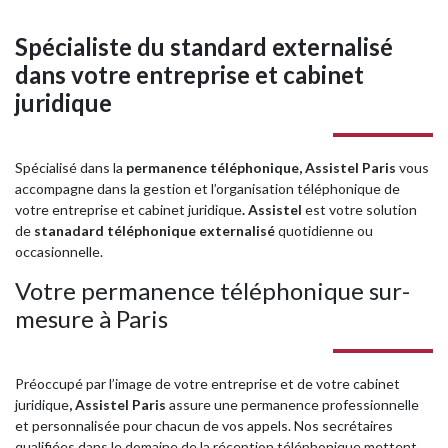
Spécialiste du standard externalisé
dans votre entreprise et cabinet
juridique
Spécialisé dans la
permanence téléphonique, Assistel Paris
vous
accompagne dans la gestion et l’organisation téléphonique de
votre entreprise et cabinet juridique
.
Assistel
est votre solution
de
stanadard téléphonique externalisé
quotidienne ou
occasionnelle.
Votre permanence téléphonique sur-
mesure à Paris
Préoccupé par l’image de votre entreprise et de votre cabinet
juridique
, Assistel Paris
assure une permanence professionnelle
et personnalisée pour chacun de vos appels. Nos secrétaires
qualifiées dans le domaine de la réception téléphonique mettent