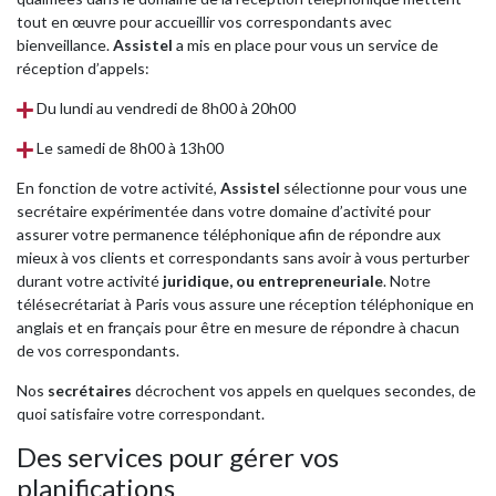
tout en œuvre pour accueillir vos correspondants avec
bienveillance.
Assistel
a mis en place pour vous un service de
réception d’appels:
Du lundi au vendredi de 8h00 à 20h00
Le samedi de 8h00 à 13h00
En fonction de votre activité,
Assistel
sélectionne pour vous une
secrétaire expérimentée dans votre domaine d’activité pour
assurer votre permanence téléphonique afin de répondre aux
mieux à vos clients et correspondants sans avoir à vous perturber
durant votre activité
juridique
, ou
entrepreneuriale
.
Notre
télésecrétariat à Paris vous assure une réception téléphonique en
anglais et en français pour être en mesure de répondre à chacun
de vos correspondants.
Nos
secrétaires
décrochent vos appels en quelques secondes, de
quoi satisfaire votre correspondant.
Des services pour gérer vos
planifications