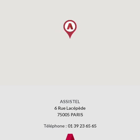
ASSISTEL
6 Rue Lacépède
75005 PARIS
Téléphone :
01 39 23 65 65