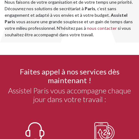
Nous faisons de votre organisation et de votre temps une priorité.
Découvrez nos solutions de secrétariat à
Paris
, c’est sans
engagement et adapté à vos envies et à votre budget.
Assistel
Paris
vous assure une grande souplesse et un gain de temps dans
votre milieu professionnel. N’hésitez pas à
nous contacter
si vous
souhaitez être accompagné dans votre travail.
Faites appel à nos services dès
maintenant !
Assistel Paris vous accompagne chaque
jour dans votre travail :