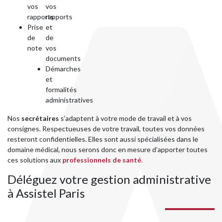
vos
vos
rapports
rapports
Prise
et
de
de
note
vos
documents
Démarches
et
formalités
administratives
Nos
secrétaires
s’adaptent à votre mode de travail et à vos
consignes. Respectueuses de votre travail, toutes vos données
resteront confidentielles. Elles sont aussi spécialisées dans le
domaine médical, nous serons donc en mesure d’apporter toutes
ces solutions aux
professionnels de santé
.
Déléguez votre gestion administrative
à Assistel Paris