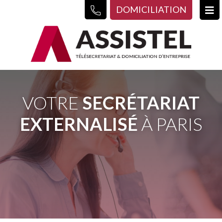
DOMICILIATION
VOTRE
SECRÉTARIAT
EXTERNALISÉ
À PARIS