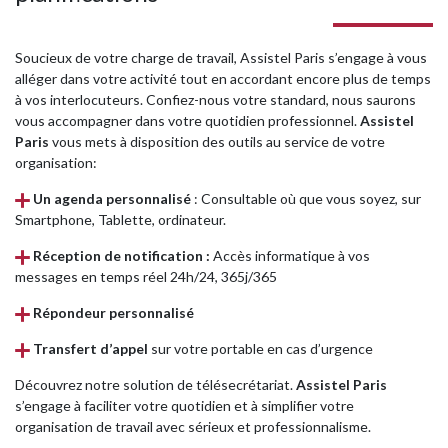
Soucieux de votre charge de travail, Assistel Paris s’engage à vous
alléger dans votre activité tout en accordant encore plus de temps
à vos interlocuteurs. Confiez-nous votre standard, nous saurons
vous accompagner dans votre quotidien professionnel.
Assistel
Paris
vous mets à disposition des outils au service de votre
organisation:
Un agenda personnalisé
: Consultable où que vous soyez, sur
Smartphone, Tablette, ordinateur.
Réception de notification :
Accès informatique à vos
messages en temps réel 24h/24, 365j/365
Répondeur personnalisé
Transfert d’appel
sur votre portable en cas d’urgence
Découvrez notre solution de télésecrétariat.
Assistel Paris
s’engage à faciliter votre quotidien et à simplifier votre
organisation de travail avec sérieux et professionnalisme.