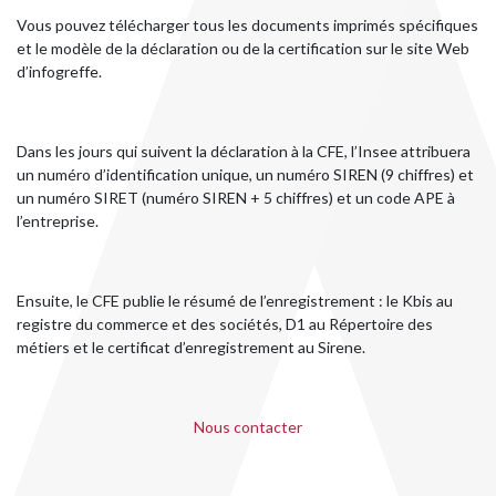
Vous pouvez télécharger tous les documents imprimés spécifiques
et le modèle de la déclaration ou de la certification sur le site Web
d’infogreffe.
Dans les jours qui suivent la déclaration à la CFE, l’Insee attribuera
un numéro d’identification unique, un numéro SIREN (9 chiffres) et
un numéro SIRET (numéro SIREN + 5 chiffres) et un code APE à
l’entreprise.
Ensuite, le CFE publie le résumé de l’enregistrement : le Kbis au
registre du commerce et des sociétés, D1 au Répertoire des
métiers et le certificat d’enregistrement au Sirene.
Nous contacter