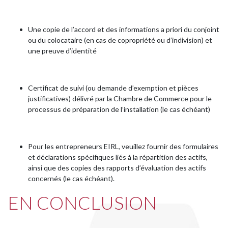
Une copie de l’accord et des informations a priori du conjoint
ou du colocataire (en cas de copropriété ou d’indivision) et
une preuve d’identité
Certificat de suivi (ou demande d’exemption et pièces
justificatives) délivré par la Chambre de Commerce pour le
processus de préparation de l’installation (le cas échéant)
Pour les entrepreneurs EIRL, veuillez fournir des formulaires
et déclarations spécifiques liés à la répartition des actifs,
ainsi que des copies des rapports d’évaluation des actifs
concernés (le cas échéant).
EN CONCLUSION