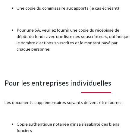
Une copie du commissaire aux apports (le cas échéant)
Pour une SA, veuillez fournir une copie du récépissé de
dépôt du fonds avec une liste des souscripteurs, qui indique
le nombre d’actions souscrites et le montant payé par
chaque personne.
Pour les entreprises individuelles
Les documents supplémentaires suivants doivent être fournis :
Copie authentique notariée d’insaisissabilité des biens
fonciers