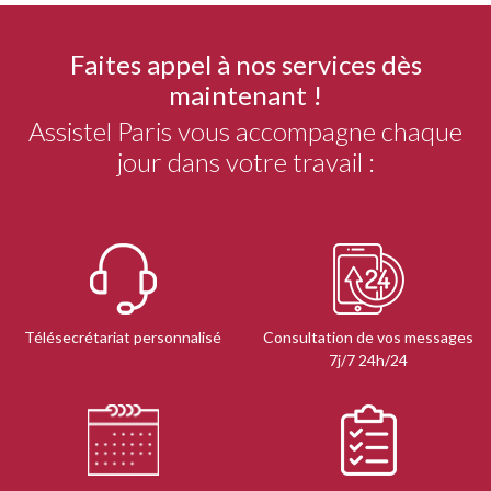
Faites appel à nos services dès
maintenant !
Assistel Paris vous accompagne chaque
jour dans votre travail :
Télésecrétariat personnalisé
Consultation de vos messages
7j/7 24h/24