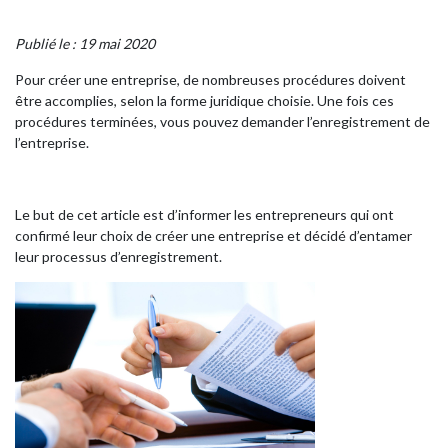
Publié le : 19 mai 2020
Pour créer une entreprise, de nombreuses procédures doivent
être accomplies, selon la forme juridique choisie. Une fois ces
procédures terminées, vous pouvez demander l’enregistrement de
l’entreprise.
Le but de cet article est d’informer les entrepreneurs qui ont
confirmé leur choix de créer une entreprise et décidé d’entamer
leur processus d’enregistrement.