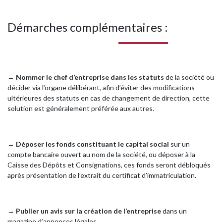
Démarches complémentaires :
→
Nommer le chef d’entreprise dans les statuts
de la société ou
décider via l’organe délibérant, afin d’éviter des modifications
ultérieures des statuts en cas de changement de direction, cette
solution est généralement préférée aux autres.
→
Déposer les fonds constituant le capital social
sur un
compte bancaire ouvert au nom de la société, ou déposer à la
Caisse des Dépôts et Consignations, ces fonds seront débloqués
après présentation de l’extrait du certificat d’immatriculation.
→
Publier un avis sur la création de l’entreprise
dans un
magazine d’annonces légales