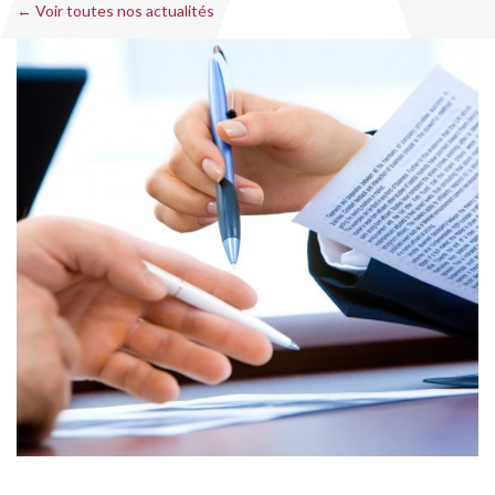
← Voir toutes nos actualités