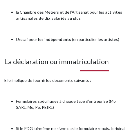
la Chambre des Métiers et de l’Artisanat pour les
activités
artisanales de dix salariés au plus
Urssaf pour
les indépendants
(en particulier les artistes)
La déclaration ou immatriculation
Elle implique de fournir les documents suivants :
Formulaires spécifiques à chaque type d’entreprise (Mo
SARL, Mo, Po, PEIRL)
Si le PDG lui-même ne signe pas le formulaire requis, l’original