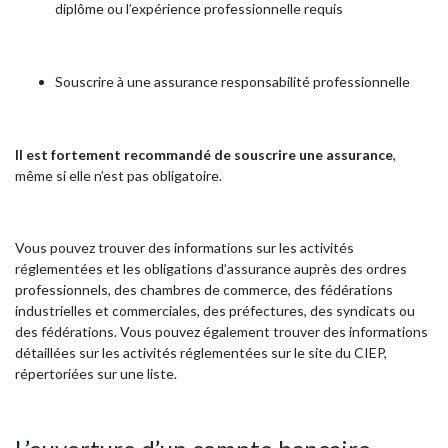
diplôme ou l’expérience professionnelle requis
Souscrire à une assurance responsabilité professionnelle
Il est fortement recommandé de souscrire une assurance
,
même si elle n’est pas obligatoire.
Vous pouvez trouver des informations sur les activités
réglementées et les obligations d’assurance auprès des ordres
professionnels, des chambres de commerce, des fédérations
industrielles et commerciales, des préfectures, des syndicats ou
des fédérations. Vous pouvez également trouver des informations
détaillées sur les activités réglementées sur le site du CIEP,
répertoriées sur une liste.