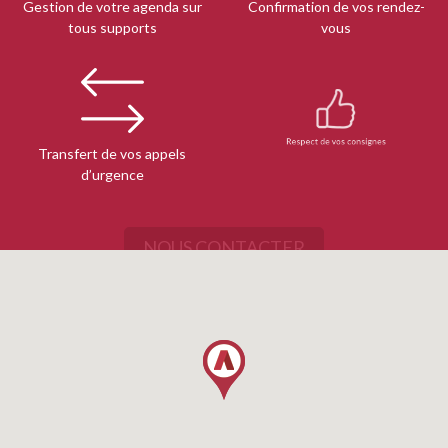
Gestion de votre agenda sur
Confirmation de vos rendez-
tous supports
vous
Transfert de vos appels
Respect de vos consignes
d’urgence
NOUS CONTACTER