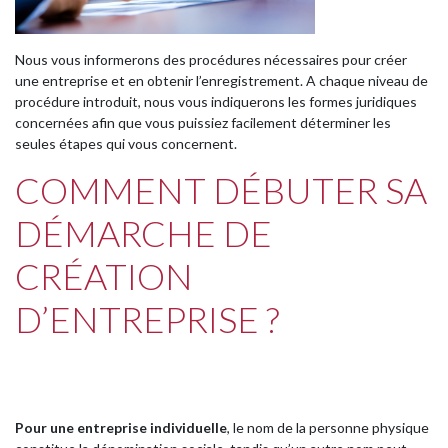
Nous vous informerons des procédures nécessaires pour créer
une entreprise et en obtenir l’enregistrement. A chaque niveau de
procédure introduit, nous vous indiquerons les formes juridiques
concernées afin que vous puissiez facilement déterminer les
seules étapes qui vous concernent.
COMMENT DÉBUTER SA
DÉMARCHE DE
CRÉATION
D’ENTREPRISE ?
Pour une entreprise individuelle
, le nom de la personne physique