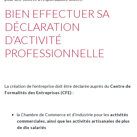
BIEN EFFECTUER SA
DÉCLARATION
D’ACTIVITÉ
PROFESSIONNELLE
La création de l’entreprise doit être déclarée auprès du
Centre de
Formalités des Entreprises (CFE)
:
la Chambre de Commerce et d’Industrie pour les
activités
commerciales, ainsi que les activités artisanales
de plus
de dix salariés