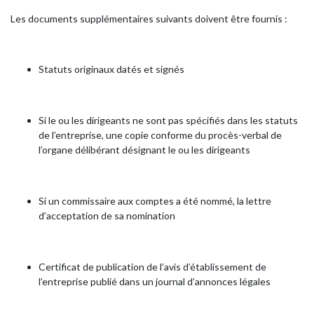
Les documents supplémentaires suivants doivent être fournis :
Statuts originaux datés et signés
Si le ou les dirigeants ne sont pas spécifiés dans les statuts
de l’entreprise, une copie conforme du procès-verbal de
l’organe délibérant désignant le ou les dirigeants
Si un commissaire aux comptes a été nommé, la lettre
d’acceptation de sa nomination
Certificat de publication de l’avis d’établissement de
l’entreprise publié dans un journal d’annonces légales