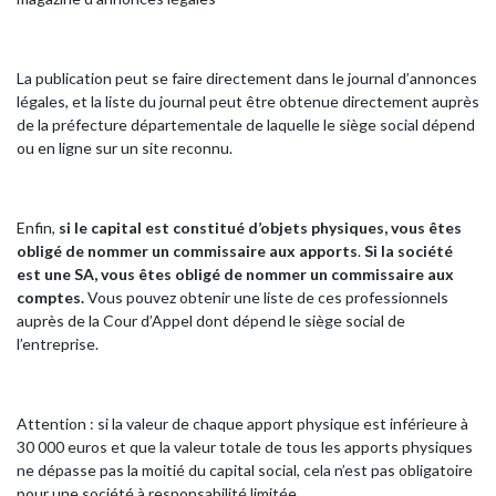
La publication peut se faire directement dans le journal d’annonces
légales, et la liste du journal peut être obtenue directement auprès
de la préfecture départementale de laquelle le siège social dépend
ou en ligne sur un site reconnu.
Enfin,
si le capital est constitué d’objets physiques, vous êtes
obligé de nommer un commissaire aux apports
.
Si la société
est une SA, vous êtes obligé de nommer un commissaire aux
comptes.
Vous pouvez obtenir une liste de ces professionnels
auprès de la Cour d’Appel dont dépend le siège social de
l’entreprise.
Attention : si la valeur de chaque apport physique est inférieure à
30 000 euros et que la valeur totale de tous les apports physiques
ne dépasse pas la moitié du capital social, cela n’est pas obligatoire
pour une société à responsabilité limitée.