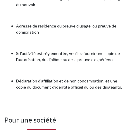
du pouvoir
Adresse de résidence ou preuve d’usage, ou preuve de
domiciliation
Si l’activité est réglementée, veuillez fournir une copie de
l’autorisation, du diplôme ou de la preuve d’expérience
Déclaration d'affiliation et de non condamnation, et une
copie du document d’identité officiel du ou des dirigeants.
Pour une société