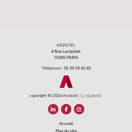
ASSISTEL
6 Rue Lacépède
75005 PARIS
Téléphone :
01 39 23 65 65
copyright © 2026 Assistel
Accueil
Plan du site