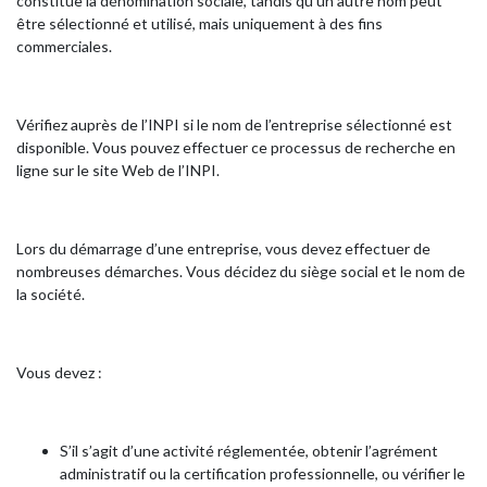
constitue la dénomination sociale, tandis qu’un autre nom peut
être sélectionné et utilisé, mais uniquement à des fins
commerciales.
Vérifiez auprès de l’INPI si le nom de l’entreprise sélectionné est
disponible. Vous pouvez effectuer ce processus de recherche en
ligne sur le site Web de l’INPI.
Lors du démarrage d’une entreprise, vous devez effectuer de
nombreuses démarches. Vous décidez du siège social et le nom de
la société.
Vous devez :
S’il s’agit d’une activité réglementée, obtenir l’agrément
administratif ou la certification professionnelle, ou vérifier le