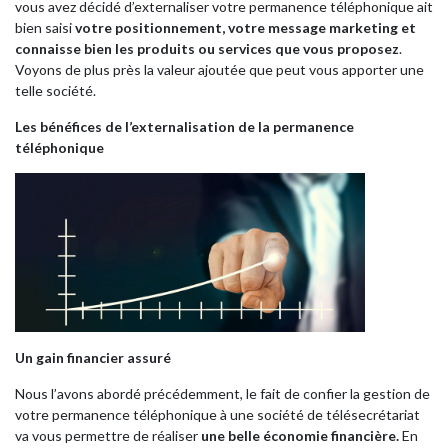
vous avez décidé d’externaliser votre permanence téléphonique ait
bien saisi
votre positionnement, votre message marketing et
connaisse bien les produits ou services que vous proposez
.
Voyons de plus près la valeur ajoutée que peut vous apporter une
telle société.
Les bénéfices de l’externalisation de la permanence
téléphonique
Un gain financier assuré
Nous l’avons abordé précédemment, le fait de confier la gestion de
votre permanence téléphonique à une société de télésecrétariat
va vous permettre de réaliser
une belle économie financière.
En