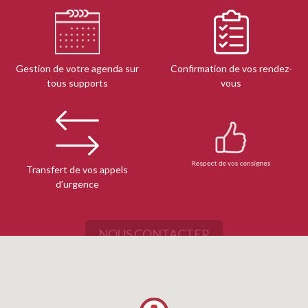
Gestion de votre agenda sur
Confirmation de vos rendez-
tous supports
vous
Transfert de vos appels
Respect de vos consignes
d’urgence
NOUS CONTACTER