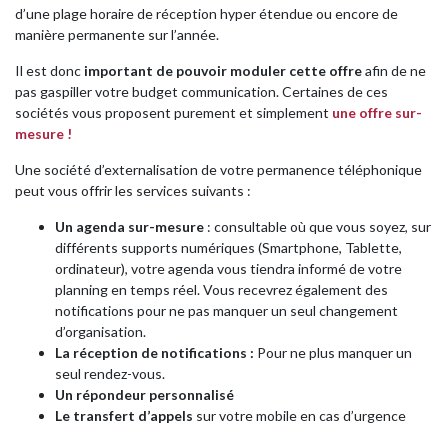
d’une plage horaire de réception hyper étendue ou encore de
manière permanente sur l’année.
Il est donc
important de pouvoir moduler cette offre
afin de ne
pas gaspiller votre budget communication. Certaines de ces
sociétés vous proposent purement et simplement
une offre sur-
mesure !
Une société d’externalisation de votre permanence téléphonique
peut vous offrir les services suivants :
Un agenda sur-mesure
: consultable où que vous soyez, sur
différents supports numériques (Smartphone, Tablette,
ordinateur), votre agenda vous tiendra informé de votre
planning en temps réel. Vous recevrez également des
notifications pour ne pas manquer un seul changement
d’organisation.
La réception de notifications :
Pour ne plus manquer un
seul rendez-vous.
Un répondeur personnalisé
Le transfert d’appels
sur votre mobile en cas d’urgence