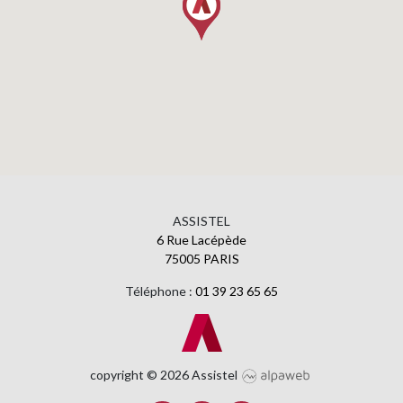
ASSISTEL
6 Rue Lacépède
75005 PARIS
Téléphone :
01 39 23 65 65
copyright © 2026 Assistel