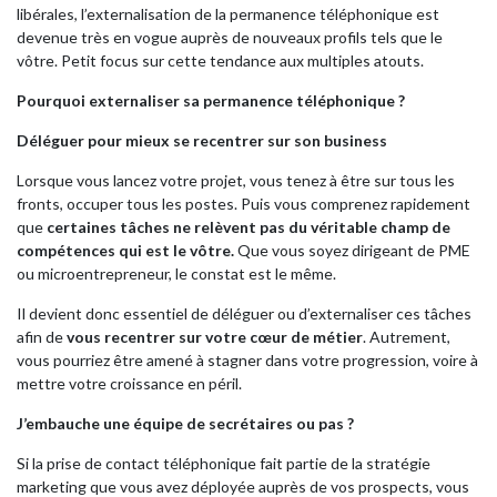
libérales, l’externalisation de la permanence téléphonique est
devenue très en vogue auprès de nouveaux profils tels que le
vôtre. Petit focus sur cette tendance aux multiples atouts.
Pourquoi externaliser sa permanence téléphonique ?
Déléguer pour mieux se recentrer sur son business
Lorsque vous lancez votre projet, vous tenez à être sur tous les
fronts, occuper tous les postes. Puis vous comprenez rapidement
que
certaines tâches ne relèvent pas du véritable champ de
compétences qui est le vôtre.
Que vous soyez dirigeant de PME
ou microentrepreneur, le constat est le même.
Il devient donc essentiel de déléguer ou d’externaliser ces tâches
afin de
vous recentrer sur votre cœur de métier
. Autrement,
vous pourriez être amené à stagner dans votre progression, voire à
mettre votre croissance en péril.
J’embauche une équipe de secrétaires ou pas ?
Si la prise de contact téléphonique fait partie de la stratégie
marketing que vous avez déployée auprès de vos prospects, vous