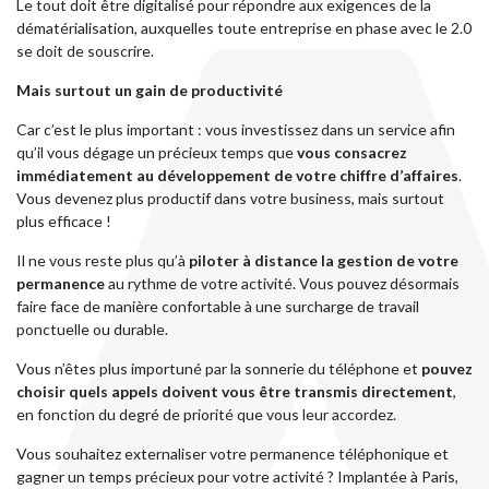
Le tout doit être digitalisé pour répondre aux exigences de la
dématérialisation, auxquelles toute entreprise en phase avec le 2.0
se doit de souscrire.
Mais surtout un gain de productivité
Car c’est le plus important : vous investissez dans un service afin
qu’il vous dégage un précieux temps que
vous consacrez
immédiatement au développement de votre chiffre d’affaires
.
Vous devenez plus productif dans votre business, mais surtout
plus efficace !
Il ne vous reste plus qu’à
piloter à distance la gestion de votre
permanence
au rythme de votre activité. Vous pouvez désormais
faire face de manière confortable à une surcharge de travail
ponctuelle ou durable.
Vous n’êtes plus importuné par la sonnerie du téléphone et
pouvez
choisir quels appels doivent vous être transmis directement
,
en fonction du degré de priorité que vous leur accordez.
Vous souhaitez externaliser votre permanence téléphonique et
gagner un temps précieux pour votre activité ? Implantée à Paris,