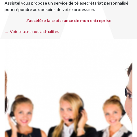
Assistel vous propose un service de télésecrétariat personnalisé
pour répondre aux besoins de votre profession.
J’accélère la croissance de mon entreprise
← Voir toutes nos actualités