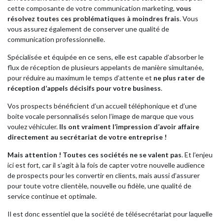
cette composante de votre communication marketing,
vous
résolvez toutes ces problématiques à moindres frais
. Vous
vous assurez également de conserver une qualité de
communication professionnelle.
Spécialisée et équipée en ce sens, elle est capable d’absorber le
flux de réception de plusieurs appelants de manière simultanée,
pour réduire au maximum le temps d’attente et
ne plus rater de
réception d’appels décisifs pour votre business
.
Vos prospects bénéficient d’un accueil téléphonique et d’une
boite vocale personnalisés selon l’image de marque que vous
voulez véhiculer.
Ils ont vraiment l’impression d’avoir affaire
directement au secrétariat de votre entreprise !
Mais attention ! Toutes ces sociétés ne se valent pas
. Et l’enjeu
ici est fort, car il s’agit à la fois de capter votre nouvelle audience
de prospects pour les convertir en clients, mais aussi d’assurer
pour toute votre clientèle, nouvelle ou fidèle, une qualité de
service continue et optimale.
Il est donc essentiel que la société de télésecrétariat pour laquelle