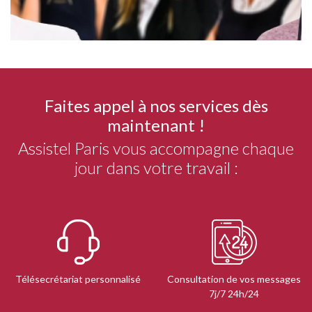
Faites appel à nos services dès
maintenant !
Assistel Paris vous accompagne chaque
jour dans votre travail :
Télésecrétariat personnalisé
Consultation de vos messages
7j/7 24h/24